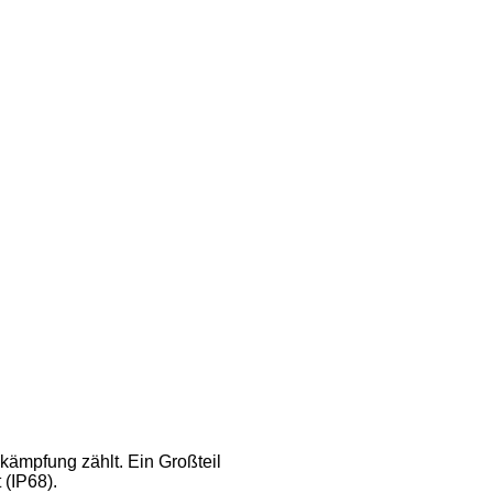
kämpfung zählt. Ein Großteil
 (IP68).