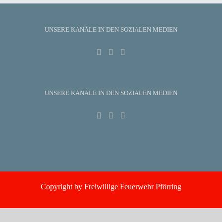
UNSERE KANÄLE IN DEN SOZIALEN MEDIEN
UNSERE KANÄLE IN DEN SOZIALEN MEDIEN
Copyright by Freiwillige Feuerwehr Pförring