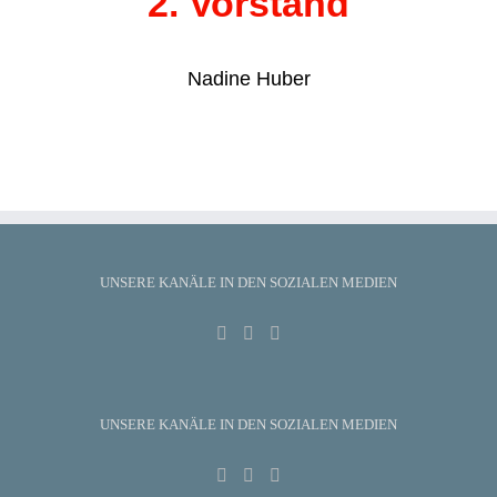
2. Vorstand
Nadine Huber
UNSERE KANÄLE IN DEN SOZIALEN MEDIEN
UNSERE KANÄLE IN DEN SOZIALEN MEDIEN