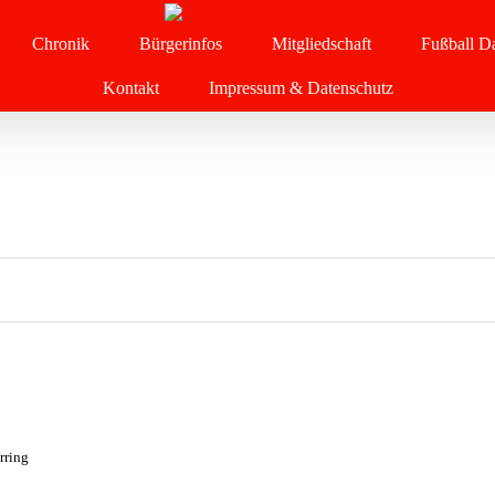
Chronik
Bürgerinfos
Mitgliedschaft
Fußball Da
Kontakt
Impressum & Datenschutz
rring