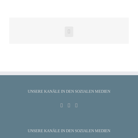
Facebook
UNSERE KANÄLE IN DEN SOZIALEN MEDIEN
UNSERE KANÄLE IN DEN SOZIALEN MEDIEN