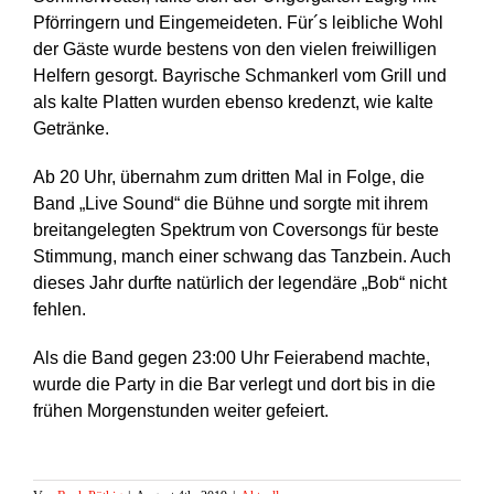
Pförringern und Eingemeideten. Für´s leibliche Wohl
der Gäste wurde bestens von den vielen freiwilligen
Helfern gesorgt. Bayrische Schmankerl vom Grill und
als kalte Platten wurden ebenso kredenzt, wie kalte
Getränke.
Ab 20 Uhr, übernahm zum dritten Mal in Folge, die
Band „Live Sound“ die Bühne und sorgte mit ihrem
breitangelegten Spektrum von Coversongs für beste
Stimmung, manch einer schwang das Tanzbein. Auch
dieses Jahr durfte natürlich der legendäre „Bob“ nicht
fehlen.
Als die Band gegen 23:00 Uhr Feierabend machte,
wurde die Party in die Bar verlegt und dort bis in die
frühen Morgenstunden weiter gefeiert.