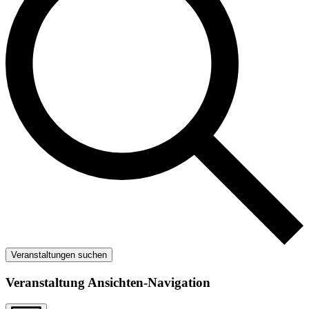
Veranstaltungen suchen
Veranstaltung Ansichten-Navigation