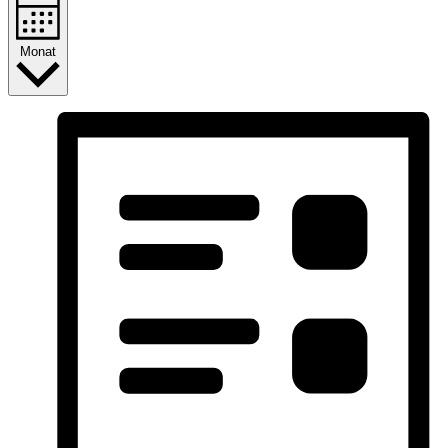
Monat