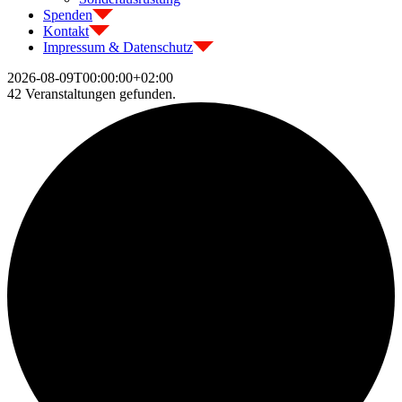
Spenden
Kontakt
Impressum & Datenschutz
2026-08-09T00:00:00+02:00
42 Veranstaltungen gefunden.