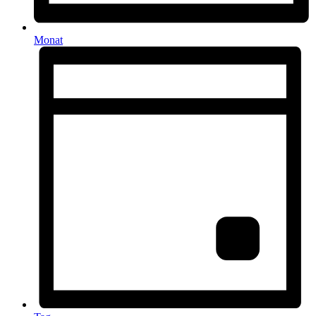
Monat