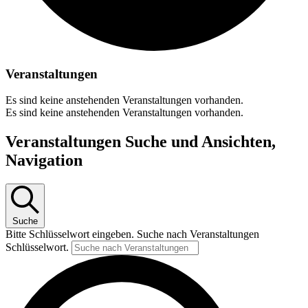
Veranstaltungen
Es sind keine anstehenden Veranstaltungen vorhanden.
Es sind keine anstehenden Veranstaltungen vorhanden.
Veranstaltungen Suche und Ansichten,
Navigation
Suche
Bitte Schlüsselwort eingeben. Suche nach Veranstaltungen
Schlüsselwort.