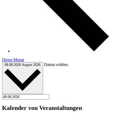
Dieser Monat
Datum wählen.
09.08.2026
August 2026
Kalender von Veranstaltungen