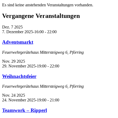
Es sind keine anstehenden Veranstaltungen vorhanden.
Vergangene Veranstaltungen
Dez.
7
2025
7. Dezember 2025-16:00
-
22:00
Adventsmarkt
Feuerwehrgerätehaus
Mittersteigweg 6, Pförring
Nov.
29
2025
29. November 2025-19:00
-
22:00
Weihnachtsfeier
Feuerwehrgerätehaus
Mittersteigweg 6, Pförring
Nov.
24
2025
24. November 2025-19:00
-
21:00
Teamwork – Ripperl