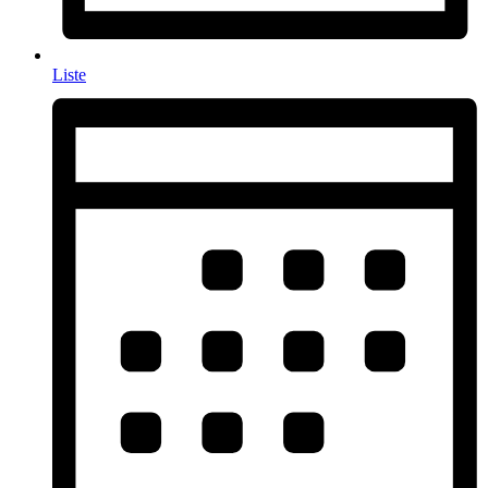
Liste